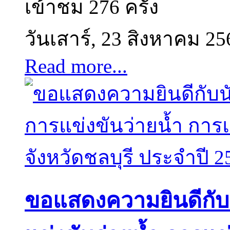
เข้าชม 276 ครั้ง
วันเสาร์, 23 สิงหาคม 25
Read more...
ขอแสดงความยินดีกับนั