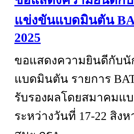
แข่งขันแบดมินตัน
2025
ขอแสดงความยินดีกับนัก
แบดมินตัน รายการ B
รับรองผลโดยสมาคมแบด
ระหว่างวันที่ 17-22 ส