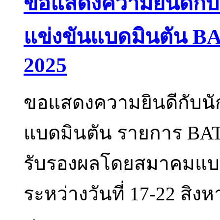
ขอแสดงความยินดีกับนั
แข่งขันแบดมินตัน
2025
ขอแสดงความยินดีกับนัก
แบดมินตัน รายการ B
รับรองผลโดยสมาคมแบด
ระหว่างวันที่ 17-22 ส