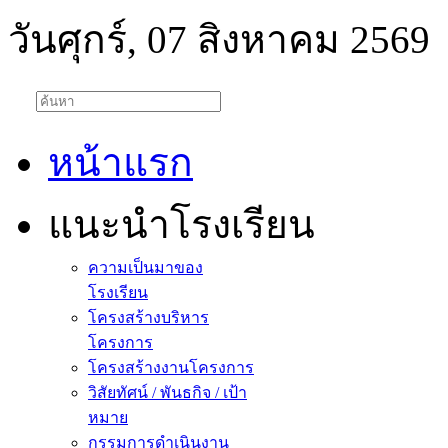
วันศุกร์, 07 สิงหาคม 2569
หน้าแรก
แนะนำโรงเรียน
ความเป็นมาของ
โรงเรียน
โครงสร้างบริหาร
โครงการ
โครงสร้างงานโครงการ
วิสัยทัศน์ / พันธกิจ / เป้า
หมาย
กรรมการดำเนินงาน