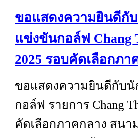
ขอแสดงความยินดีกับนั
แข่งขันกอล์ฟ Chang T
2025 รอบคัดเลือกภา
ขอแสดงความยินดีกับนัก
กอล์ฟ รายการ Chang Tha
คัดเลือกภาคกลาง สนาม 