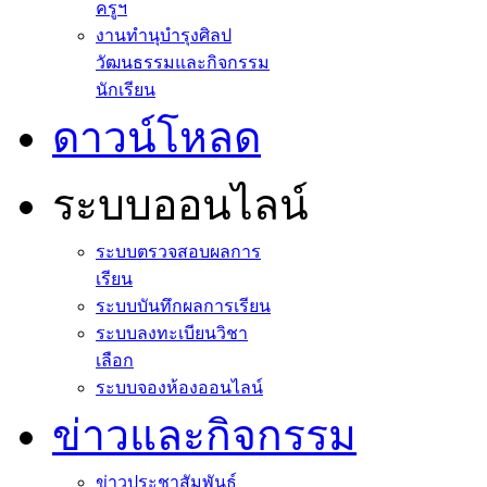
ครูฯ
งานทำนุบำรุงศิลป
วัฒนธรรมและกิจกรรม
นักเรียน
ดาวน์โหลด
ระบบออนไลน์
ระบบตรวจสอบผลการ
เรียน
ระบบบันทึกผลการเรียน
ระบบลงทะเบียนวิชา
เลือก
ระบบจองห้องออนไลน์
ข่าวและกิจกรรม
ข่าวประชาสัมพันธ์