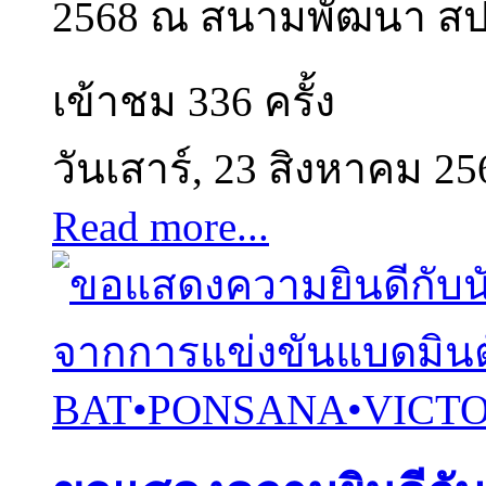
2568 ณ สนามพัฒนา สปอร์
เข้าชม 336 ครั้ง
วันเสาร์, 23 สิงหาคม 25
Read more...