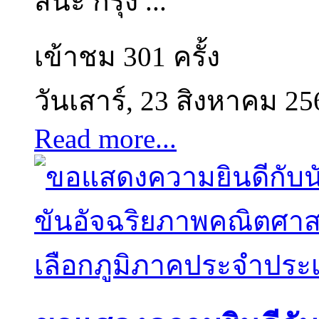
สนะ กรุง ...
เข้าชม 301 ครั้ง
วันเสาร์, 23 สิงหาคม 25
Read more...