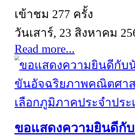
เข้าชม 277 ครั้ง
วันเสาร์, 23 สิงหาคม 25
Read more...
ขอแสดงความยินดีกับนั