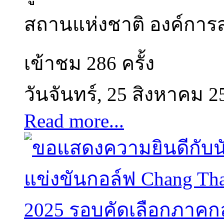
สถานแห่งชาติ องค์การส
เข้าชม 286 ครั้ง
วันจันทร์, 25 สิงหาคม 2
Read more...