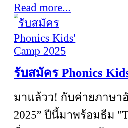
Read more...
รับสมัคร Phonics Ki
มาแล้วว! กับค่ายภาษาอั
2025” ปีนี้มาพร้อมธีม 