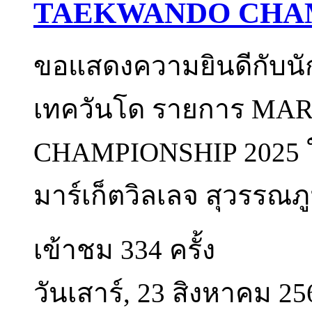
TAEKWANDO CHAM
ขอแสดงความยินดีกับนัก
เทควันโด รายการ M
CHAMPIONSHIP 2025 ในว
มาร์เก็ตวิลเลจ สุวรรณภู
เข้าชม 334 ครั้ง
วันเสาร์, 23 สิงหาคม 25