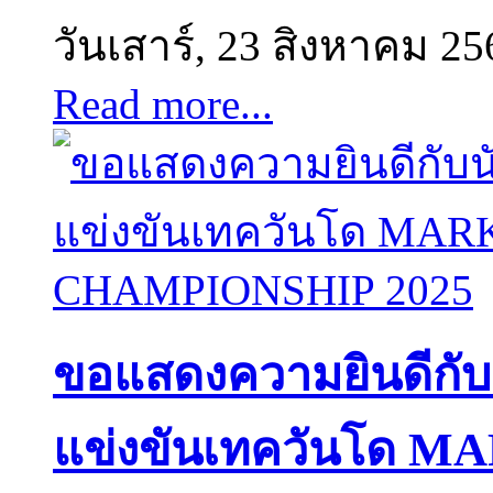
วันเสาร์, 23 สิงหาคม 25
Read more...
ขอแสดงความยินดีกับนั
แข่งขันเทควันโด 