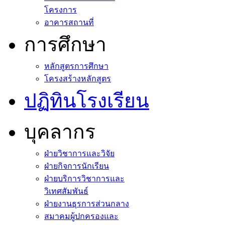
โครงการ
อาคารสถานที่
การศึกษา
หลักสูตรการศึกษา
โครงสร้างหลักสูตร
ปฏิทินโรงเรียน
บุคลากร
ฝ่ายวิชาการและวิจัย
ฝ่ายกิจการนักเรียน
ฝ่ายบริการวิชาการและ
วิเทศสัมพันธ์
ฝ่ายงานธุรการส่วนกลาง
สมาคมผู้ปกครองและ