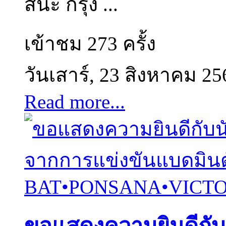
สนะ กรุง ...
เข้าชม 273 ครั้ง
วันเสาร์, 23 สิงหาคม 25
Read more...
ขอแสดงความยินดีกับนั