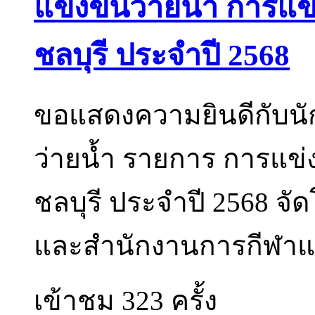
แข่งขันว่ายน้ำ การแข
ชลบุรี ประจำปี 2568
ขอแสดงความยินดีกับนัก
ว่ายน้ำ รายการ การแข่ง
ชลบุรี ประจำปี 2568 จั
และสำนักงานการกีฬาแห
เข้าชม 323 ครั้ง