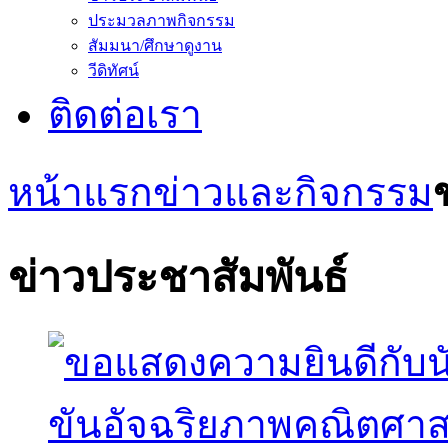
ประมวลภาพกิจกรรม
สัมมนา/ศึกษาดูงาน
วีดิทัศน์
ติดต่อเรา
หน้าแรก
ข่าวและกิจกรรม
ข่าวประชาสัมพันธ์