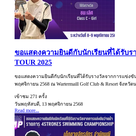
ขอแสดงความยินดีกับนักเรียนที่ได้ร
TOUR 2025
ขอแสดงความยินดีกับนักเรียนที่ได้รับรางวัลจากการแข่ง
พฤศจิกายน 2568 ณ Wartermaill Golf Club & Resort จังหวัด
เข้าชม 271 ครั้ง
วันพฤหัสบดี, 13 พฤศจิกายน 2568
Read more...