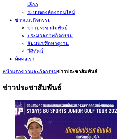
เลือก
ระบบจองห้องออนไลน์
ข่าวและกิจกรรม
ข่าวประชาสัมพันธ์
ประมวลภาพกิจกรรม
สัมมนา/ศึกษาดูงาน
วีดิทัศน์
ติดต่อเรา
หน้าแรก
ข่าวและกิจกรรม
ข่าวประชาสัมพันธ์
ข่าวประชาสัมพันธ์