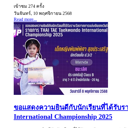
เข้าชม 274 ครั้ง
วันจันทร์, 10 พฤศจิกายน 2568
Read more...
ขอแสดงความยินดีกับนักเรียนที่ได้รั
International Championship 2025