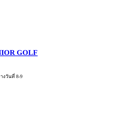
JUNIOR GOLF
วันที่ 8-9