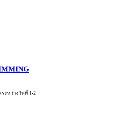
SWIMMING
หว่างวันที่ 1-2