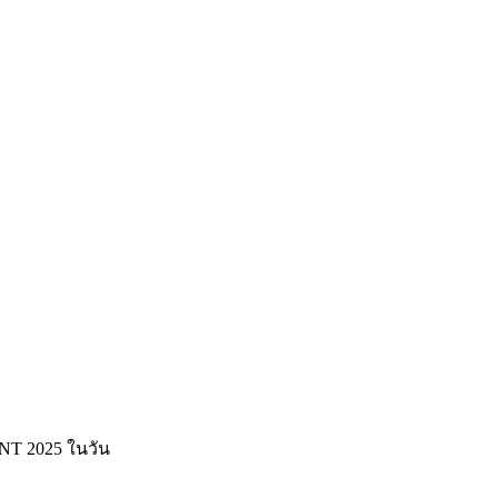
T 2025 ในวัน