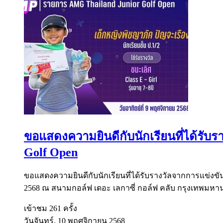
ขอแสดงความยินดีกับนักเรียนที่ได้รั
Golf Open
ขอแสดงความยินดีกับนักเรียนที่ได้รับรางวัลจากการแข่งขั
2568 ณ สนามกอล์ฟ เดอะ เลกาซี่ กอล์ฟ คลับ กรุงเทพมหานค
เข้าชม 261 ครั้ง
วันจันทร์, 10 พฤศจิกายน 2568