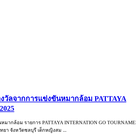
บรางวัลจากการแข่งขันหมากล้อม PATTAYA
2025
ข่งขันหมากล้อม รายการ PATTAYA INTERNATION GO TOURNAMEN
ยา​ จังหวัดชลบุรี เด็กหญิงสม ...