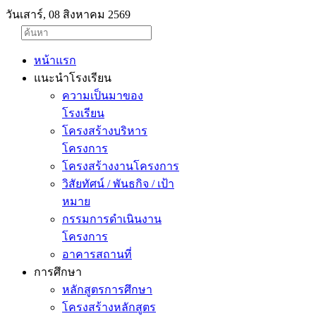
วันเสาร์, 08 สิงหาคม 2569
หน้าแรก
แนะนำโรงเรียน
ความเป็นมาของ
โรงเรียน
โครงสร้างบริหาร
โครงการ
โครงสร้างงานโครงการ
วิสัยทัศน์ / พันธกิจ / เป้า
หมาย
กรรมการดำเนินงาน
โครงการ
อาคารสถานที่
การศึกษา
หลักสูตรการศึกษา
โครงสร้างหลักสูตร