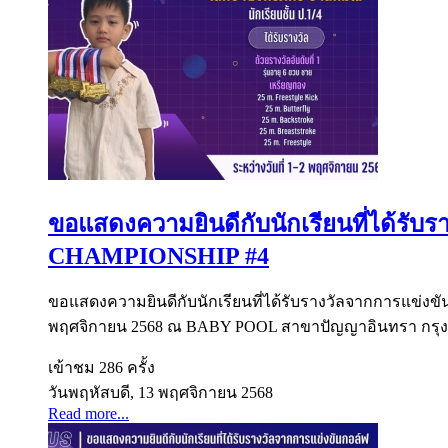
ขอแสดงความยินดีกับนักเรียนที่ได้ร
CHAMPIONSHIP #4
ขอแสดงความยินดีกับนักเรียนที่ได้รับรางวัลจากการแข่
พฤศจิกายน 2568 ณ BABY POOL สาขาปัญญาอินทรา กรุงเ
เข้าชม 286 ครั้ง
วันพฤหัสบดี, 13 พฤศจิกายน 2568
Read more...