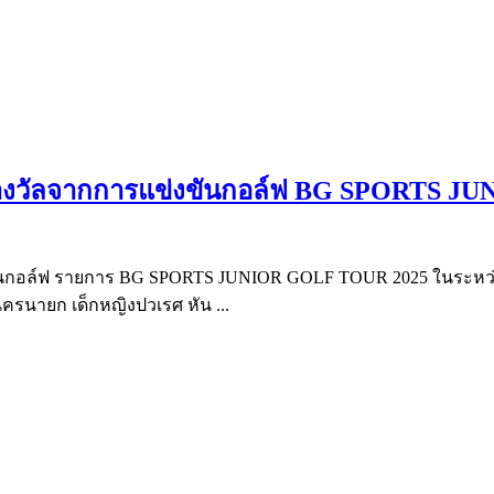
ับรางวัลจากการแข่งขันกอล์ฟ BG SPORTS 
ขันกอล์ฟ รายการ BG SPORTS JUNIOR GOLF TOUR 2025 ในระหว่าง
นครนายก เด็กหญิงปวเรศ หัน ...