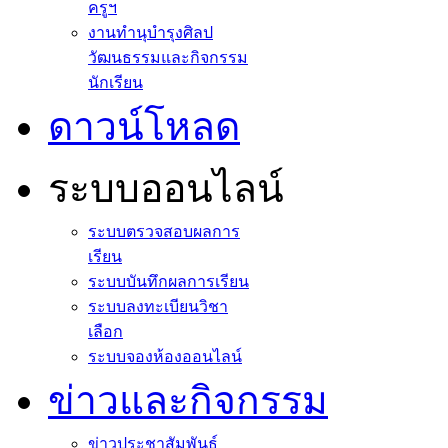
ครูฯ
งานทำนุบำรุงศิลป
วัฒนธรรมและกิจกรรม
นักเรียน
ดาวน์โหลด
ระบบออนไลน์
ระบบตรวจสอบผลการ
เรียน
ระบบบันทึกผลการเรียน
ระบบลงทะเบียนวิชา
เลือก
ระบบจองห้องออนไลน์
ข่าวและกิจกรรม
ข่าวประชาสัมพันธ์