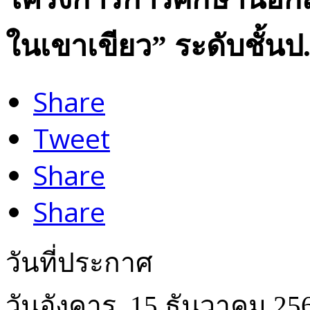
ในเขาเขียว” ระดับชั้นป
Share
Tweet
Share
Share
วันที่ประกาศ
วันอังคาร, 15 ธันวาคม 25