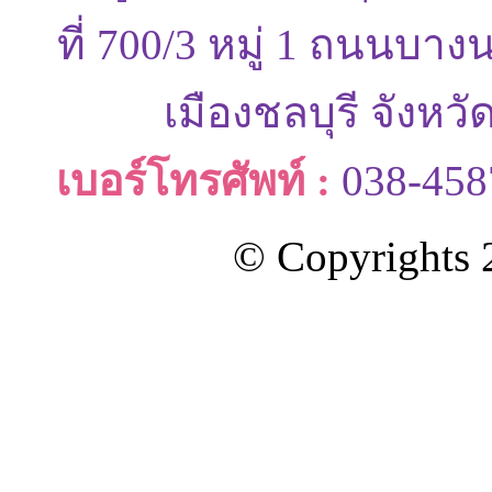
ที่ 700/3 หมู่ 1 ถนนบ
เมืองชลบุรี จังหว
เบอร์โทรศัพท์ :
038-458
© Copyrights 2
ออกแบบและดูแลเว็บโดย Color