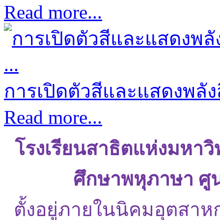
Read more...
การเปิดตัวสีและแสดงพลังส
Read more...
โรงเรียนสาธิตแห่งมหาว
ศึกษาพหุภาษา ศู
ตั้งอยู่ภายในนิคมอุตสาห