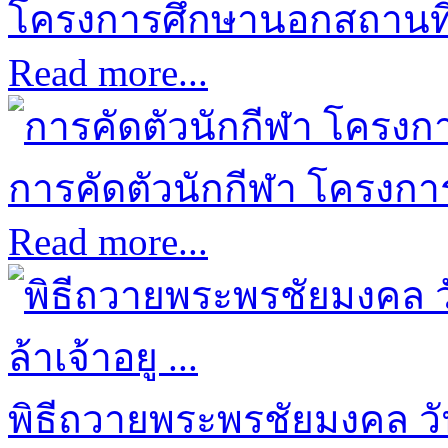
โครงการศึกษานอกสถานที่ป
Read more...
การคัดตัวนักกีฬา โครงการก
Read more...
พิธีถวายพระพรชัยมงคล ว