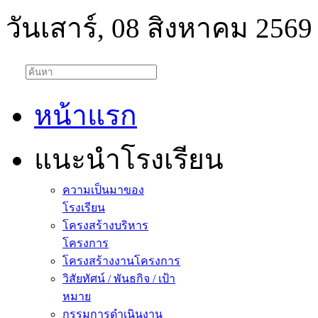
วันเสาร์, 08 สิงหาคม 2569
หน้าแรก
แนะนำโรงเรียน
ความเป็นมาของ
โรงเรียน
โครงสร้างบริหาร
โครงการ
โครงสร้างงานโครงการ
วิสัยทัศน์ / พันธกิจ / เป้า
หมาย
กรรมการดำเนินงาน