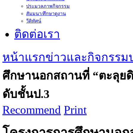
ประมวลภาพกิจกรรม
สัมมนา/ศึกษาดูงาน
วีดิทัศน์
ติดต่อเรา
หน้าแรก
ข่าวและกิจกรรม
ศึกษานอกสถานที่ “ตะลุย
ดับชั้นป.3
Recommend
Print
โครงการการศึกษานอกสถ