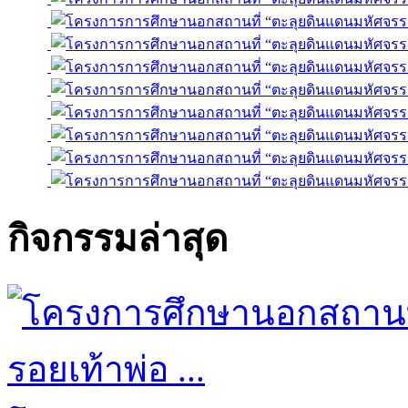
กิจกรรมล่าสุด