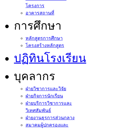
โครงการ
อาคารสถานที่
การศึกษา
หลักสูตรการศึกษา
โครงสร้างหลักสูตร
ปฏิทินโรงเรียน
บุคลากร
ฝ่ายวิชาการและวิจัย
ฝ่ายกิจการนักเรียน
ฝ่ายบริการวิชาการและ
วิเทศสัมพันธ์
ฝ่ายงานธุรการส่วนกลาง
สมาคมผู้ปกครองและ