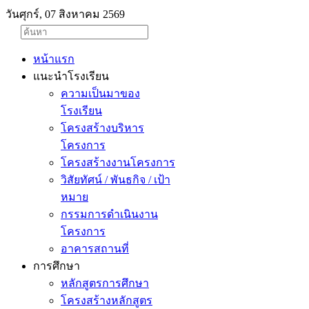
วันศุกร์, 07 สิงหาคม 2569
หน้าแรก
แนะนำโรงเรียน
ความเป็นมาของ
โรงเรียน
โครงสร้างบริหาร
โครงการ
โครงสร้างงานโครงการ
วิสัยทัศน์ / พันธกิจ / เป้า
หมาย
กรรมการดำเนินงาน
โครงการ
อาคารสถานที่
การศึกษา
หลักสูตรการศึกษา
โครงสร้างหลักสูตร