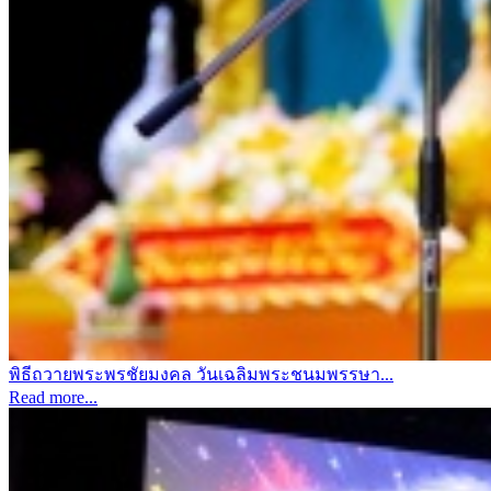
พิธีถวายพระพรชัยมงคล วันเฉลิมพระชนมพรรษา...
Read more...