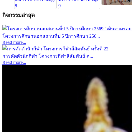
กิจกรรมล่าสุด
โครงการศึกษานอกสถานที่ป.5 ปีการศึกษา 256...
Read more...
การคัดตัวนักกีฬา โครงการกีฬาสีสัมพันธ์ ค...
Read more...