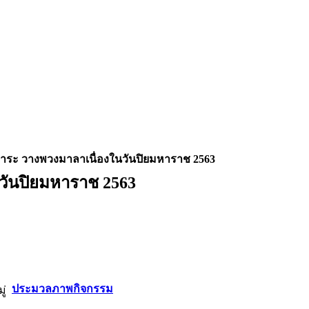
การะ วางพวงมาลาเนื่องในวันปิยมหาราช 2563
วันปิยมหาราช 2563
ประมวลภาพกิจกรรม
ู่