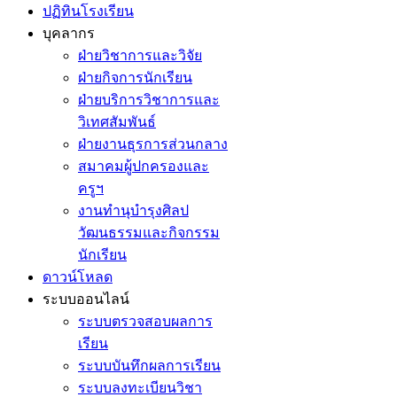
ปฏิทินโรงเรียน
บุคลากร
ฝ่ายวิชาการและวิจัย
ฝ่ายกิจการนักเรียน
ฝ่ายบริการวิชาการและ
วิเทศสัมพันธ์
ฝ่ายงานธุรการส่วนกลาง
สมาคมผู้ปกครองและ
ครูฯ
งานทำนุบำรุงศิลป
วัฒนธรรมและกิจกรรม
นักเรียน
ดาวน์โหลด
ระบบออนไลน์
ระบบตรวจสอบผลการ
เรียน
ระบบบันทึกผลการเรียน
ระบบลงทะเบียนวิชา