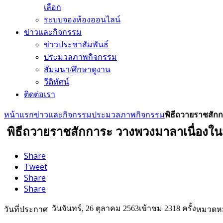
เลือก
ระบบจองห้องออนไลน์
ข่าวและกิจกรรม
ข่าวประชาสัมพันธ์
ประมวลภาพกิจกรรม
สัมมนา/ศึกษาดูงาน
วีดิทัศน์
ติดต่อเรา
หน้าแรก
ข่าวและกิจกรรม
ประมวลภาพกิจกรรม
พิธีถวายราชสัก
พิธีถวายราชสักการะ วางพวงมาลาเนื่องใน
Share
Tweet
Share
Share
วันจันทร์, 26 ตุลาคม 2563
เข้าชม 2318 ครั้ง
วันที่ประกาศ
หมวดหม