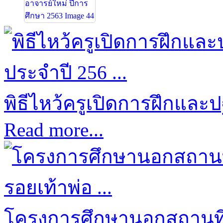
พิธีไหว้ครูเปิดการฝึกและป
Read more...
โครงการศึกษานอกสถานที่ป