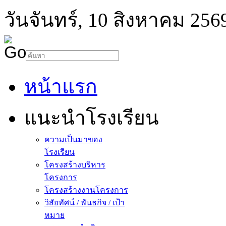
วันจันทร์, 10 สิงหาคม 256
หน้าแรก
แนะนำโรงเรียน
ความเป็นมาของ
โรงเรียน
โครงสร้างบริหาร
โครงการ
โครงสร้างงานโครงการ
วิสัยทัศน์ / พันธกิจ / เป้า
หมาย