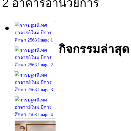
2 อาคารอำนวยการ
กิจกรรมล่าสุด