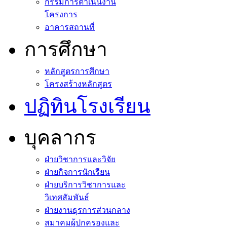
กรรมการดำเนินงาน
โครงการ
อาคารสถานที่
การศึกษา
หลักสูตรการศึกษา
โครงสร้างหลักสูตร
ปฏิทินโรงเรียน
บุคลากร
ฝ่ายวิชาการและวิจัย
ฝ่ายกิจการนักเรียน
ฝ่ายบริการวิชาการและ
วิเทศสัมพันธ์
ฝ่ายงานธุรการส่วนกลาง
สมาคมผู้ปกครองและ