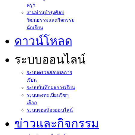
ครูฯ
งานทำนุบำรุงศิลป
วัฒนธรรมและกิจกรรม
นักเรียน
ดาวน์โหลด
ระบบออนไลน์
ระบบตรวจสอบผลการ
เรียน
ระบบบันทึกผลการเรียน
ระบบลงทะเบียนวิชา
เลือก
ระบบจองห้องออนไลน์
ข่าวและกิจกรรม