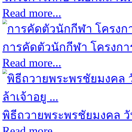
Read more...
การคัดตัวนักกีฬา โครงการก
Read more...
พิธีถวายพระพรชัยมงคล ว
Read more...