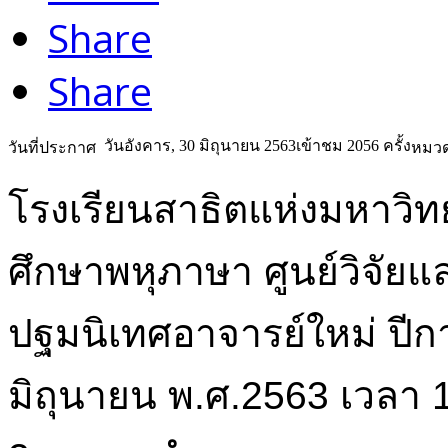
Share
Share
วันอังคาร, 30 มิถุนายน 2563
เข้าชม 2056 ครั้ง
วันที่ประกาศ
หมวด
โรงเรียนสาธิตแห่งมหาวิ
ศึกษาพหุภาษา ศูนย์วิจัย
ปฐมนิเทศอาจารย์ใหม่ ปีกา
มิถุนายน พ.ศ.2563 เวลา 1