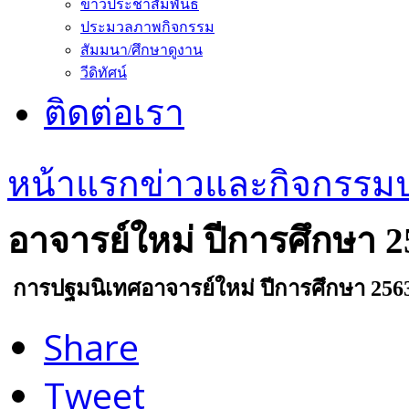
ข่าวประชาสัมพันธ์
ประมวลภาพกิจกรรม
สัมมนา/ศึกษาดูงาน
วีดิทัศน์
ติดต่อเรา
หน้าแรก
ข่าวและกิจกรรม
อาจารย์ใหม่ ปีการศึกษา 2
การปฐมนิเทศอาจารย์ใหม่ ปีการศึกษา 256
Share
Tweet