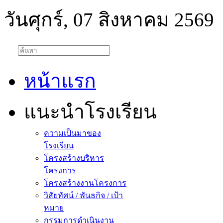
วันศุกร์, 07 สิงหาคม 2569
หน้าแรก
แนะนำโรงเรียน
ความเป็นมาของ
โรงเรียน
โครงสร้างบริหาร
โครงการ
โครงสร้างงานโครงการ
วิสัยทัศน์ / พันธกิจ / เป้า
หมาย
กรรมการดำเนินงาน