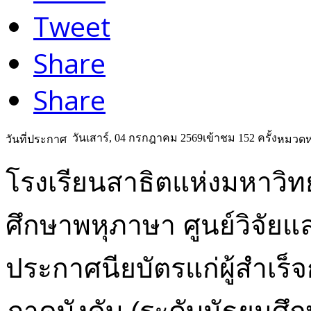
Tweet
Share
Share
วันเสาร์, 04 กรกฎาคม 2569
เข้าชม 152 ครั้ง
วันที่ประกาศ
หมวดหม
โรงเรียนสาธิตแห่งมหาวิ
ศึกษาพหุภาษา ศูนย์วิจัย
ประกาศนียบัตรแก่ผู้สำเร