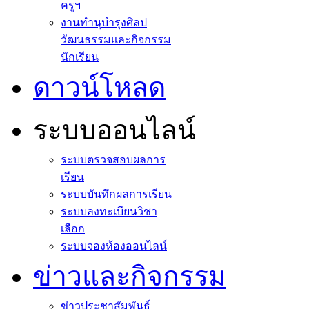
ครูฯ
งานทำนุบำรุงศิลป
วัฒนธรรมและกิจกรรม
นักเรียน
ดาวน์โหลด
ระบบออนไลน์
ระบบตรวจสอบผลการ
เรียน
ระบบบันทึกผลการเรียน
ระบบลงทะเบียนวิชา
เลือก
ระบบจองห้องออนไลน์
ข่าวและกิจกรรม
ข่าวประชาสัมพันธ์