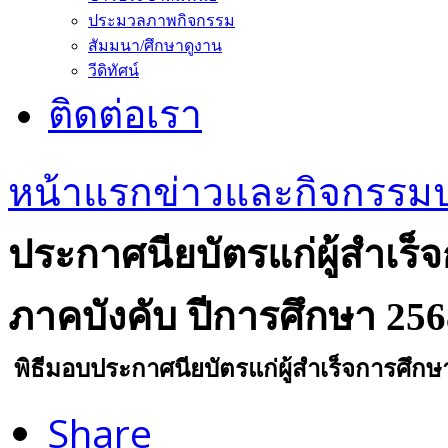
ประมวลภาพกิจกรรม
สัมมนา/ศึกษาดูงาน
วีดิทัศน์
ติดต่อเรา
หน้าแรก
ข่าวและกิจกรรม
ประกาศนียบัตรแก่ผู้สำเร
ภาคบังคับ ปีการศึกษา 256
พิธีมอบประกาศนียบัตรแก่ผู้สำเร็จการศึก
Share