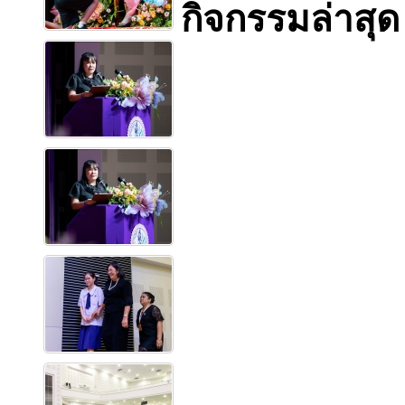
กิจกรรมล่าสุด