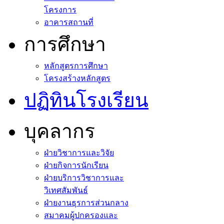
โครงการ
อาคารสถานที่
การศึกษา
หลักสูตรการศึกษา
โครงสร้างหลักสูตร
ปฏิทินโรงเรียน
บุคลากร
ฝ่ายวิชาการและวิจัย
ฝ่ายกิจการนักเรียน
ฝ่ายบริการวิชาการและ
วิเทศสัมพันธ์
ฝ่ายงานธุรการส่วนกลาง
สมาคมผู้ปกครองและ