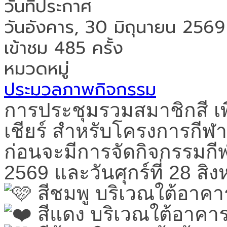
วันที่ประกาศ
วันอังคาร, 30 มิถุนายน 2569
เข้าชม 485 ครั้ง
หมวดหมู่
ประมวลภาพกิจกรรม
การประชุมรวมสมาชิกสี เ
เชียร์ สำหรับโครงการกีฬาสี
ก่อนจะมีการจัดกิจกรรมกีฬ
2569 และวันศุกร์ที่ 28 ส
สีชมพู บริเวณใต้อาคา
สีแดง บริเวณใต้อาคาร