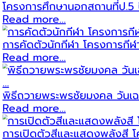
โครงการศึกษานอกสถานที่ป.5 ป
Read more...
การคัดตัวนักกีฬา โครงการกีฬาส
Read more...
พิธีถวายพระพรชัยมงคล วันเฉ
Read more...
การเปิดตัวสีและแสดงพลังสี โค