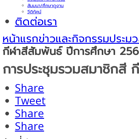
สัมมนา/ศึกษาดูงาน
วีดิทัศน์
ติดต่อเรา
หน้าแรก
ข่าวและกิจกรรม
ประมว
กีฬาสีสัมพันธ์ ปีการศึกษา 25
การประชุมรวมสมาชิกสี กี
Share
Tweet
Share
Share