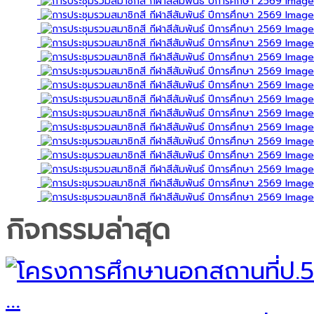
กิจกรรมล่าสุด