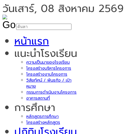
วันเสาร์, 08 สิงหาคม 2569
หน้าแรก
แนะนำโรงเรียน
ความเป็นมาของโรงเรียน
โครงสร้างบริหารโครงการ
โครงสร้างงานโครงการ
วิสัยทัศน์ / พันธกิจ / เป้า
หมาย
กรรมการดำเนินงานโครงการ
อาคารสถานที่
การศึกษา
หลักสูตรการศึกษา
โครงสร้างหลักสูตร
ปฏิทินโรงเรียน