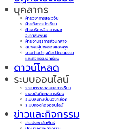
บุคลากร
ฝ่ายวิชาการและวิจัย
ฝ่ายกิจการนักเรียน
ฝ่ายบริการวิชาการและ
วิเทศสัมพันธ์
ฝ่ายงานธุรการส่วนกลาง
สมาคมผู้ปกครองและครูฯ
งานทำนุบำรุงศิลปวัฒนธรรม
และกิจกรรมนักเรียน
ดาวน์โหลด
ระบบออนไลน์
ระบบตรวจสอบผลการเรียน
ระบบบันทึกผลการเรียน
ระบบลงทะเบียนวิชาเลือก
ระบบจองห้องออนไลน์
ข่าวและกิจกรรม
ข่าวประชาสัมพันธ์
ประมวลภาพกิจกรรม