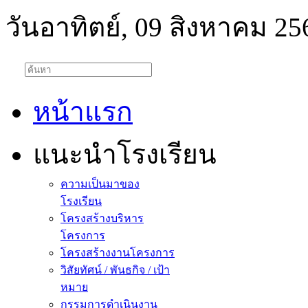
วันอาทิตย์, 09 สิงหาคม 25
หน้าแรก
แนะนำโรงเรียน
ความเป็นมาของ
โรงเรียน
โครงสร้างบริหาร
โครงการ
โครงสร้างงานโครงการ
วิสัยทัศน์ / พันธกิจ / เป้า
หมาย
กรรมการดำเนินงาน