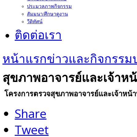
ประมวลภาพกิจกรรม
สัมมนา/ศึกษาดูงาน
วีดิทัศน์
ติดต่อเรา
หน้าแรก
ข่าวและกิจกรรม
สุขภาพอาจารย์และเจ้าหน้า
โครงการตรวจสุขภาพอาจารย์และเจ้าหน้าที
Share
Tweet