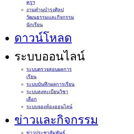
ครูฯ
งานทำนุบำรุงศิลป
วัฒนธรรมและกิจกรรม
นักเรียน
ดาวน์โหลด
ระบบออนไลน์
ระบบตรวจสอบผลการ
เรียน
ระบบบันทึกผลการเรียน
ระบบลงทะเบียนวิชา
เลือก
ระบบจองห้องออนไลน์
ข่าวและกิจกรรม
ข่าวประชาสัมพันธ์