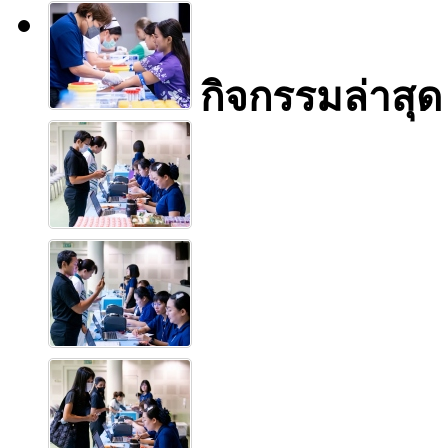
กิจกรรมล่าสุด