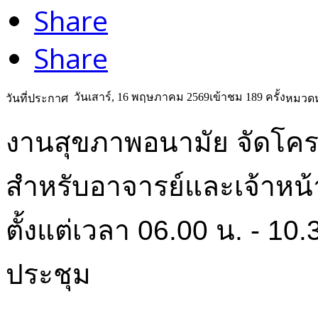
Share
Share
วันเสาร์, 16 พฤษภาคม 2569
เข้าชม 189 ครั้ง
วันที่ประกาศ
หมวดห
งานสุขภาพอนามัย จัดโค
สำหรับอาจารย์และเจ้าหน้า
ตั้งแต่เวลา 06.00 น. - 1
ประชุม