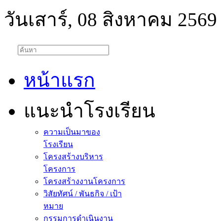
วันเสาร์, 08 สิงหาคม 2569
หน้าแรก
แนะนำโรงเรียน
ความเป็นมาของ
โรงเรียน
โครงสร้างบริหาร
โครงการ
โครงสร้างงานโครงการ
วิสัยทัศน์ / พันธกิจ / เป้า
หมาย
กรรมการดำเนินงาน