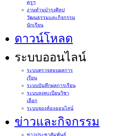
ครูฯ
งานทำนุบำรุงศิลป
วัฒนธรรมและกิจกรรม
นักเรียน
ดาวน์โหลด
ระบบออนไลน์
ระบบตรวจสอบผลการ
เรียน
ระบบบันทึกผลการเรียน
ระบบลงทะเบียนวิชา
เลือก
ระบบจองห้องออนไลน์
ข่าวและกิจกรรม
ข่าวประชาสัมพันธ์