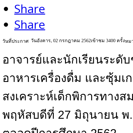
Share
Share
วันอังคาร, 02 กรกฎาคม 2562
เข้าชม 3400 ครั้ง
วันที่ประกาศ
หมว
อาจารย์และนักเรียนระดับช
อาหารเครื่องดื่ม และซุ้มเกม
สงเคราะห์เด็กพิการทางสม
พฤหัสบดีที่ 27 มิถุนายน 