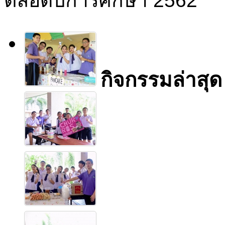
ตลอดปีการศึกษา 2562
กิจกรรมล่าสุด