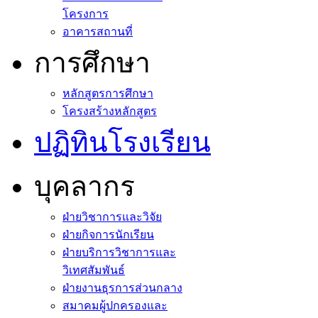
โครงการ
อาคารสถานที่
การศึกษา
หลักสูตรการศึกษา
โครงสร้างหลักสูตร
ปฏิทินโรงเรียน
บุคลากร
ฝ่ายวิชาการและวิจัย
ฝ่ายกิจการนักเรียน
ฝ่ายบริการวิชาการและ
วิเทศสัมพันธ์
ฝ่ายงานธุรการส่วนกลาง
สมาคมผู้ปกครองและ