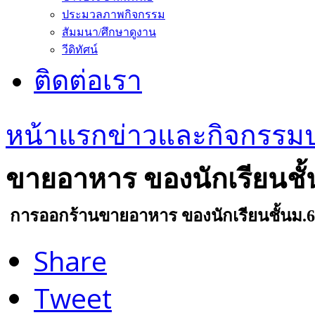
ประมวลภาพกิจกรรม
สัมมนา/ศึกษาดูงาน
วีดิทัศน์
ติดต่อเรา
หน้าแรก
ข่าวและกิจกรรม
ขายอาหาร ของนักเรียนชั้
การออกร้านขายอาหาร ของนักเรียนชั้นม.6
Share
Tweet