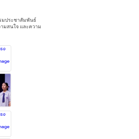
รรมประชาสัมพันธ์
ด ความสนใจ และความ