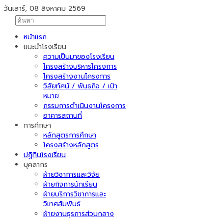
วันเสาร์, 08 สิงหาคม 2569
หน้าแรก
แนะนำโรงเรียน
ความเป็นมาของโรงเรียน
โครงสร้างบริหารโครงการ
โครงสร้างงานโครงการ
วิสัยทัศน์ / พันธกิจ / เป้า
หมาย
กรรมการดำเนินงานโครงการ
อาคารสถานที่
การศึกษา
หลักสูตรการศึกษา
โครงสร้างหลักสูตร
ปฏิทินโรงเรียน
บุคลากร
ฝ่ายวิชาการและวิจัย
ฝ่ายกิจการนักเรียน
ฝ่ายบริการวิชาการและ
วิเทศสัมพันธ์
ฝ่ายงานธุรการส่วนกลาง