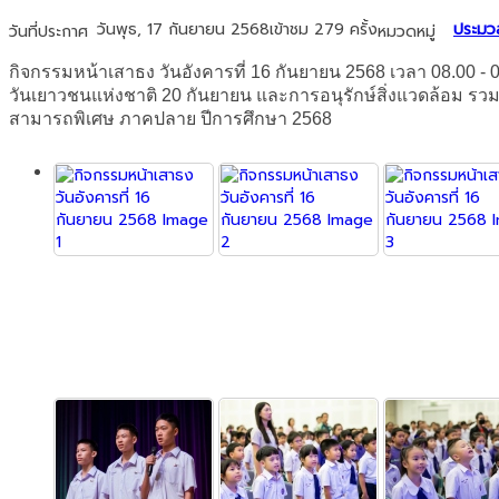
วันพุธ, 17 กันยายน 2568
เข้าชม 279 ครั้ง
ประมว
วันที่ประกาศ
หมวดหมู่
กิจกรรมหน้าเสาธง วันอังคารที่ 16 กันยายน 2568 เวลา 08.00 - 
วันเยาวชนแห่งชาติ 20 กันยายน และการอนุรักษ์สิ่งแวดล้อม ร
สามารถพิเศษ ภาคปลาย ปีการศึกษา 2568