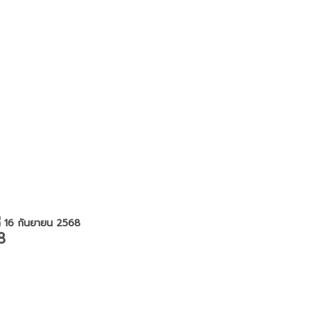
ี่ 16 กันยายน 2568
8