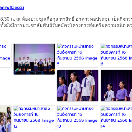
ลภาพกิจกรรม
08.30 น. ณ ห้องประชุมเกื้อกูล ทาสิทธิ์ อาคารหอประชุม เป็นกิจก
วมทั้งยังมีการประชาสัมพันธ์รับสมัครโครงการส่งเสริมความถนั