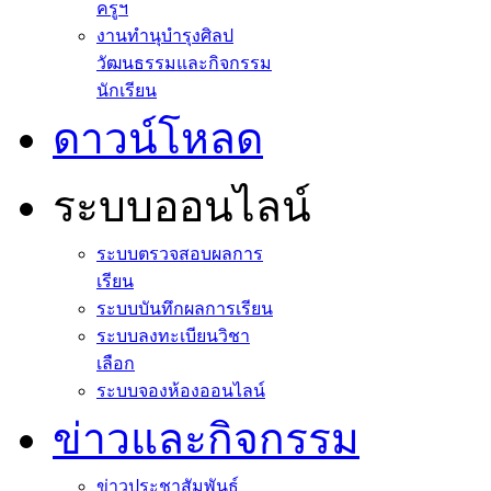
ครูฯ
งานทำนุบำรุงศิลป
วัฒนธรรมและกิจกรรม
นักเรียน
ดาวน์โหลด
ระบบออนไลน์
ระบบตรวจสอบผลการ
เรียน
ระบบบันทึกผลการเรียน
ระบบลงทะเบียนวิชา
เลือก
ระบบจองห้องออนไลน์
ข่าวและกิจกรรม
ข่าวประชาสัมพันธ์