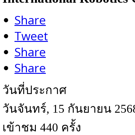
Share
Tweet
Share
Share
วันที่ประกาศ
วันจันทร์, 15 กันยายน 256
เข้าชม 440 ครั้ง