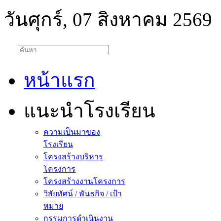
วันศุกร์, 07 สิงหาคม 2569
หน้าแรก
แนะนำโรงเรียน
ความเป็นมาของ
โรงเรียน
โครงสร้างบริหาร
โครงการ
โครงสร้างงานโครงการ
วิสัยทัศน์ / พันธกิจ / เป้า
หมาย
กรรมการดำเนินงาน