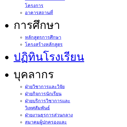
โครงการ
อาคารสถานที่
การศึกษา
หลักสูตรการศึกษา
โครงสร้างหลักสูตร
ปฏิทินโรงเรียน
บุคลากร
ฝ่ายวิชาการและวิจัย
ฝ่ายกิจการนักเรียน
ฝ่ายบริการวิชาการและ
วิเทศสัมพันธ์
ฝ่ายงานธุรการส่วนกลาง
สมาคมผู้ปกครองและ