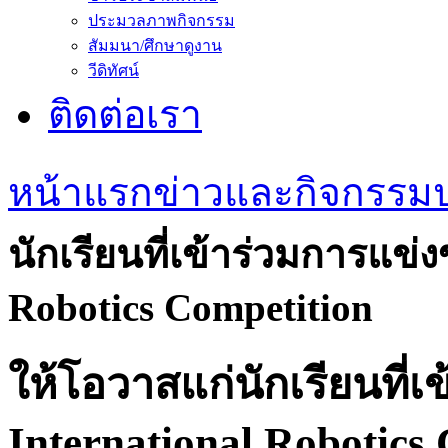
ประมวลภาพกิจกรรม
สัมมนา/ศึกษาดูงาน
วีดิทัศน์
ติดต่อเรา
หน้าแรก
ข่าวและกิจกรรม
นักเรียนที่เข้าร่วมการแข่
Robotics Competition
ให้โอวาสแก่นักเรียนที่
International Robotics