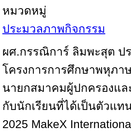
หมวดหมู่
ประมวลภาพกิจกรรม
ผศ.กรรณิการ์ ลิมพะสุต 
โครงการการศึกษาพหุภาษา
นายกสมาคมผู้ปกครองและ
กับนักเรียนที่ได้เป็นตัว
2025 MakeX Internationa