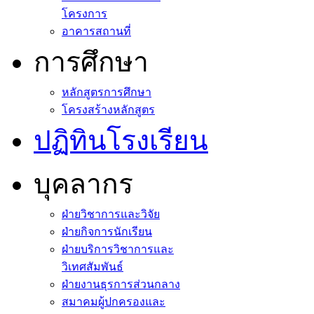
โครงการ
อาคารสถานที่
การศึกษา
หลักสูตรการศึกษา
โครงสร้างหลักสูตร
ปฏิทินโรงเรียน
บุคลากร
ฝ่ายวิชาการและวิจัย
ฝ่ายกิจการนักเรียน
ฝ่ายบริการวิชาการและ
วิเทศสัมพันธ์
ฝ่ายงานธุรการส่วนกลาง
สมาคมผู้ปกครองและ