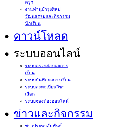
ครูฯ
งานทำนุบำรุงศิลป
วัฒนธรรมและกิจกรรม
นักเรียน
ดาวน์โหลด
ระบบออนไลน์
ระบบตรวจสอบผลการ
เรียน
ระบบบันทึกผลการเรียน
ระบบลงทะเบียนวิชา
เลือก
ระบบจองห้องออนไลน์
ข่าวและกิจกรรม
ข่าวประชาสัมพันธ์