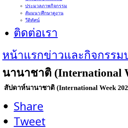
ประมวลภาพกิจกรรม
สัมมนา/ศึกษาดูงาน
วีดิทัศน์
ติดต่อเรา
หน้าแรก
ข่าวและกิจกรรม
นานาชาติ (International 
สัปดาห์นานาชาติ (International Week 202
Share
Tweet