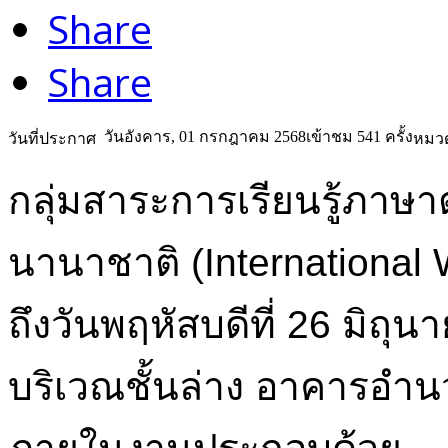
Share
Share
วันอังคาร, 01 กรกฎาคม 2568
เข้าชม 541 ครั้ง
วันที่ประกาศ
หมวด
กลุ่มสาระการเรียนรู้ภาษ
นานาชาติ (International 
ถึงวันพฤหัสบดีที่ 26 มิถุ
บริเวณชั้นล่าง อาคารอำ