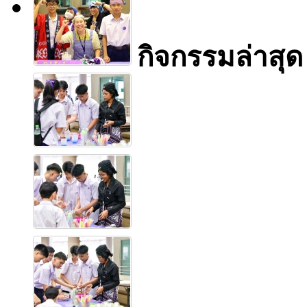
กิจกรรมล่าสุด