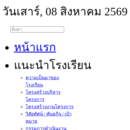
วันเสาร์, 08 สิงหาคม 2569
หน้าแรก
แนะนำโรงเรียน
ความเป็นมาของ
โรงเรียน
โครงสร้างบริหาร
โครงการ
โครงสร้างงานโครงการ
วิสัยทัศน์ / พันธกิจ / เป้า
หมาย
กรรมการดำเนินงาน