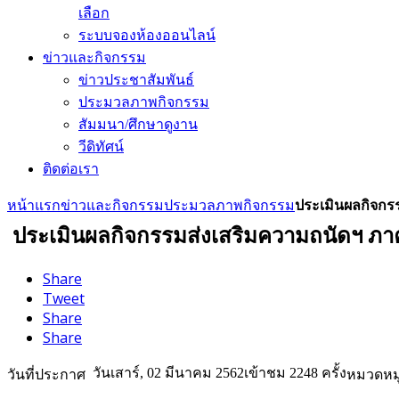
เลือก
ระบบจองห้องออนไลน์
ข่าวและกิจกรรม
ข่าวประชาสัมพันธ์
ประมวลภาพกิจกรรม
สัมมนา/ศึกษาดูงาน
วีดิทัศน์
ติดต่อเรา
หน้าแรก
ข่าวและกิจกรรม
ประมวลภาพกิจกรรม
ประเมินผลกิจกร
ประเมินผลกิจกรรมส่งเสริมความถนัดฯ ภา
Share
Tweet
Share
Share
วันเสาร์, 02 มีนาคม 2562
เข้าชม 2248 ครั้ง
วันที่ประกาศ
หมวดหมู