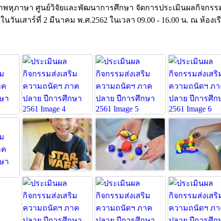
พหุภาษา ศูนย์วิจัยและพัฒนาการศึกษา จัดการประเมินผลกิจกรร
เสาร์ที่ 2 มีนาคม พ.ศ.2562 ในเวลา 09.00 - 16.00 น. ณ ห้องเ