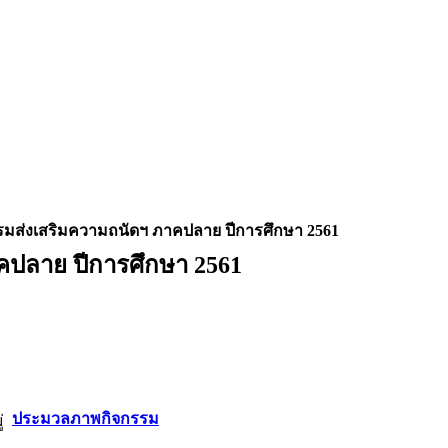
รมส่งเสริมความถนัดฯ ภาคปลาย ปีการศึกษา 2561
คปลาย ปีการศึกษา 2561
ประมวลภาพกิจกรรม
่