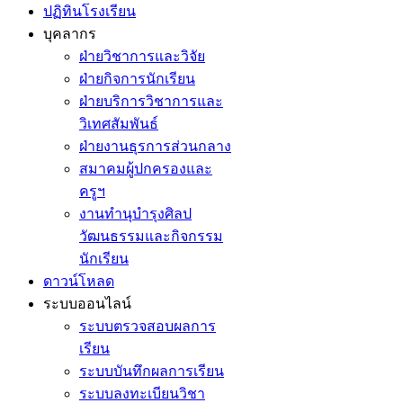
ปฏิทินโรงเรียน
บุคลากร
ฝ่ายวิชาการและวิจัย
ฝ่ายกิจการนักเรียน
ฝ่ายบริการวิชาการและ
วิเทศสัมพันธ์
ฝ่ายงานธุรการส่วนกลาง
สมาคมผู้ปกครองและ
ครูฯ
งานทำนุบำรุงศิลป
วัฒนธรรมและกิจกรรม
นักเรียน
ดาวน์โหลด
ระบบออนไลน์
ระบบตรวจสอบผลการ
เรียน
ระบบบันทึกผลการเรียน
ระบบลงทะเบียนวิชา