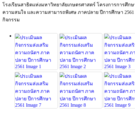
โรงเรียนสาธิตแห่งมหาวิทยาลัยเกษตรศาสตร์ โครงการการศึกษา
ความสนใจ และความสามารถพิเศษ ภาคปลาย ปีการศึกษา 2561 ในวัน
กิจกรรม