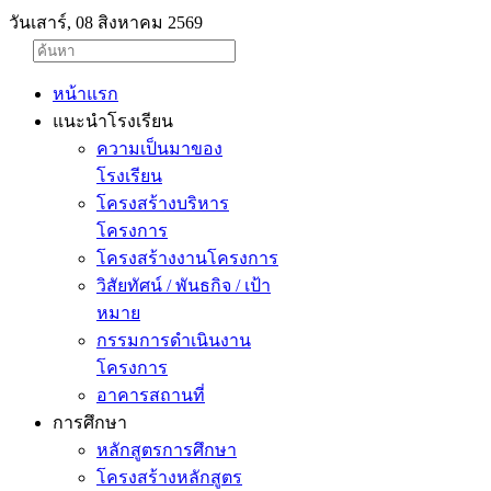
วันเสาร์, 08 สิงหาคม 2569
หน้าแรก
แนะนำโรงเรียน
ความเป็นมาของ
โรงเรียน
โครงสร้างบริหาร
โครงการ
โครงสร้างงานโครงการ
วิสัยทัศน์ / พันธกิจ / เป้า
หมาย
กรรมการดำเนินงาน
โครงการ
อาคารสถานที่
การศึกษา
หลักสูตรการศึกษา
โครงสร้างหลักสูตร