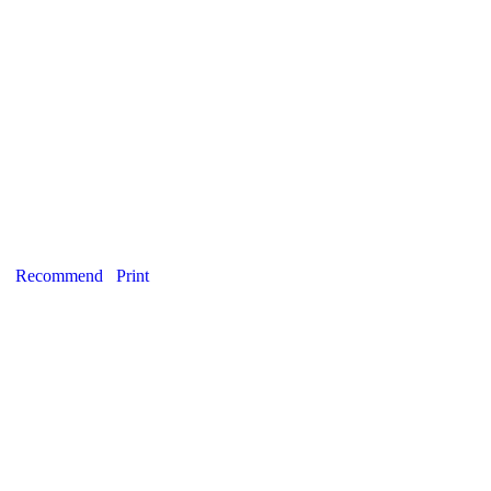
Recommend
Print