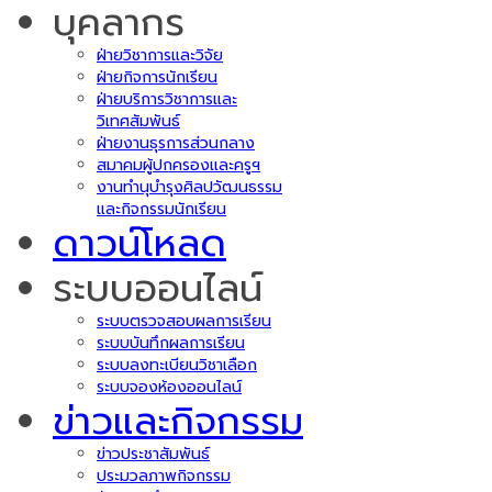
บุคลากร
ฝ่ายวิชาการและวิจัย
ฝ่ายกิจการนักเรียน
ฝ่ายบริการวิชาการและ
วิเทศสัมพันธ์
ฝ่ายงานธุรการส่วนกลาง
สมาคมผู้ปกครองและครูฯ
งานทำนุบำรุงศิลปวัฒนธรรม
และกิจกรรมนักเรียน
ดาวน์โหลด
ระบบออนไลน์
ระบบตรวจสอบผลการเรียน
ระบบบันทึกผลการเรียน
ระบบลงทะเบียนวิชาเลือก
ระบบจองห้องออนไลน์
ข่าวและกิจกรรม
ข่าวประชาสัมพันธ์
ประมวลภาพกิจกรรม