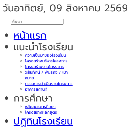
วันอาทิตย์, 09 สิงหาคม 256
หน้าแรก
แนะนำโรงเรียน
ความเป็นมาของโรงเรียน
โครงสร้างบริหารโครงการ
โครงสร้างงานโครงการ
วิสัยทัศน์ / พันธกิจ / เป้า
หมาย
กรรมการดำเนินงานโครงการ
อาคารสถานที่
การศึกษา
หลักสูตรการศึกษา
โครงสร้างหลักสูตร
ปฏิทินโรงเรียน