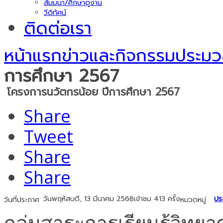
สัมมนา/ศึกษาดูงาน
วีดิทัศน์
ติดต่อเรา
หน้าแรก
ข่าวและกิจกรรม
ประมว
การศึกษา 2567
โครงการนวัตกรน้อย ปีการศึกษา 2567
Share
Tweet
Share
Share
วันพฤหัสบดี, 13 มีนาคม 2568
เข้าชม 413 ครั้ง
ปร
วันที่ประกาศ
หมวดหมู่