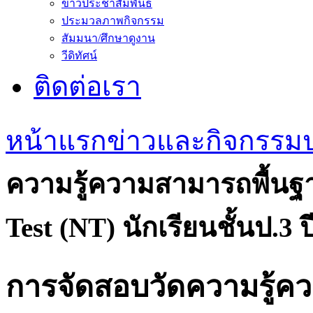
ข่าวประชาสัมพันธ์
ประมวลภาพกิจกรรม
สัมมนา/ศึกษาดูงาน
วีดิทัศน์
ติดต่อเรา
หน้าแรก
ข่าวและกิจกรรม
ความรู้ความสามารถพื้นฐา
Test (NT) นักเรียนชั้นป.3
การจัดสอบวัดความรู้คว