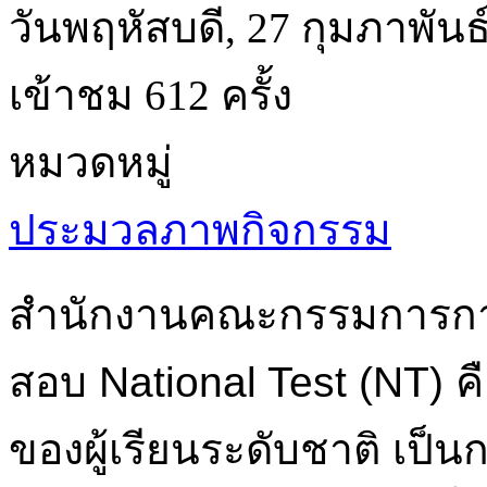
วันพฤหัสบดี, 27 กุมภาพันธ
เข้าชม 612 ครั้ง
หมวดหมู่
ประมวลภาพกิจกรรม
สำนักงานคณะกรรมการการศ
สอบ National Test (NT)
ของผู้เรียนระดับชาติ เป็