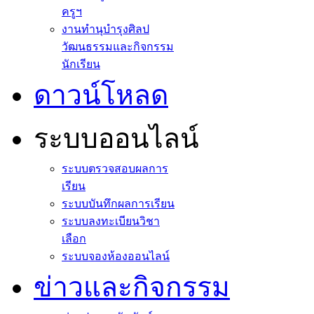
ครูฯ
งานทำนุบำรุงศิลป
วัฒนธรรมและกิจกรรม
นักเรียน
ดาวน์โหลด
ระบบออนไลน์
ระบบตรวจสอบผลการ
เรียน
ระบบบันทึกผลการเรียน
ระบบลงทะเบียนวิชา
เลือก
ระบบจองห้องออนไลน์
ข่าวและกิจกรรม