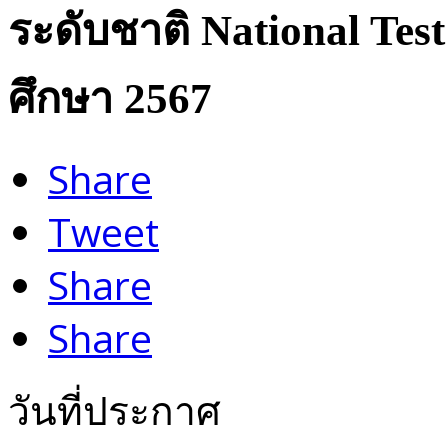
ระดับชาติ National Test
ศึกษา 2567
Share
Tweet
Share
Share
วันที่ประกาศ