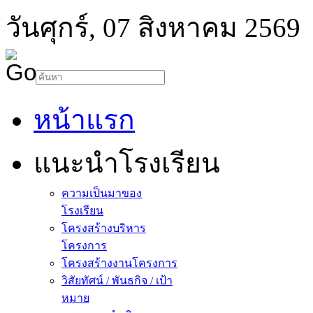
วันศุกร์, 07 สิงหาคม 2569
หน้าแรก
แนะนำโรงเรียน
ความเป็นมาของ
โรงเรียน
โครงสร้างบริหาร
โครงการ
โครงสร้างงานโครงการ
วิสัยทัศน์ / พันธกิจ / เป้า
หมาย