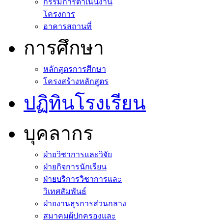
กรรมการดำเนินงาน
โครงการ
อาคารสถานที่
การศึกษา
หลักสูตรการศึกษา
โครงสร้างหลักสูตร
ปฏิทินโรงเรียน
บุคลากร
ฝ่ายวิชาการและวิจัย
ฝ่ายกิจการนักเรียน
ฝ่ายบริการวิชาการและ
วิเทศสัมพันธ์
ฝ่ายงานธุรการส่วนกลาง
สมาคมผู้ปกครองและ