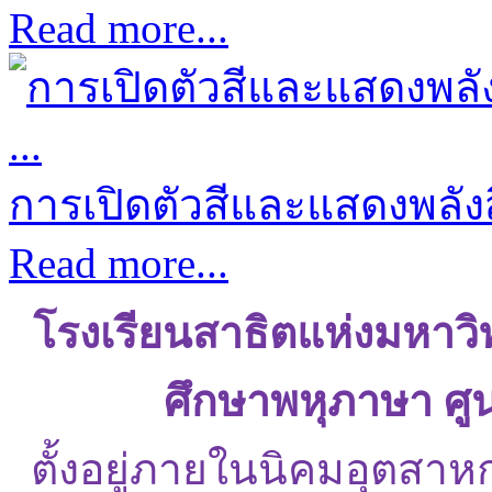
Read more...
การเปิดตัวสีและแสดงพลังส
Read more...
โรงเรียนสาธิตแห่งมหาว
ศึกษาพหุภาษา ศู
ตั้งอยู่ภายในนิคมอุตสาห