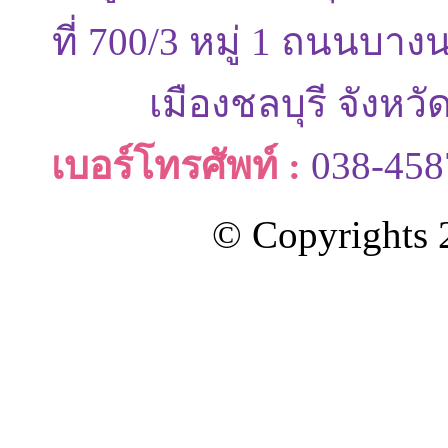
ที่ 700/3 หมู่ 1 ถนนบ
เมืองชลบุรี จังหว
เบอร์โทรศัพท์ :
038-458
© Copyrights 2
ออกแบบและดูแลเว็บโดย Color