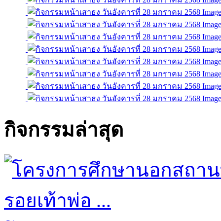
กิจกรรมล่าสุด