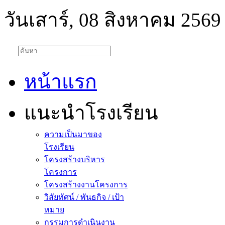
วันเสาร์, 08 สิงหาคม 2569
หน้าแรก
แนะนำโรงเรียน
ความเป็นมาของ
โรงเรียน
โครงสร้างบริหาร
โครงการ
โครงสร้างงานโครงการ
วิสัยทัศน์ / พันธกิจ / เป้า
หมาย
กรรมการดำเนินงาน