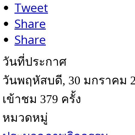
Tweet
Share
Share
วันที่ประกาศ
วันพฤหัสบดี, 30 มกราคม 
เข้าชม 379 ครั้ง
หมวดหมู่