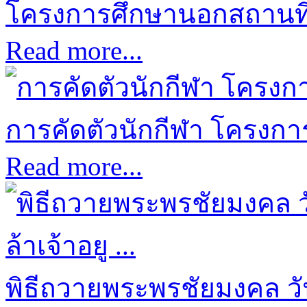
โครงการศึกษานอกสถานที่ป
Read more...
การคัดตัวนักกีฬา โครงการก
Read more...
พิธีถวายพระพรชัยมงคล ว