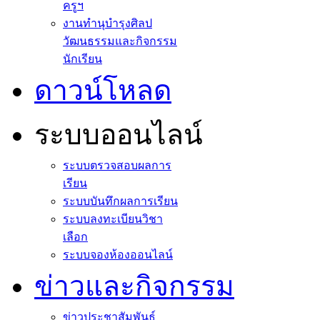
ครูฯ
งานทำนุบำรุงศิลป
วัฒนธรรมและกิจกรรม
นักเรียน
ดาวน์โหลด
ระบบออนไลน์
ระบบตรวจสอบผลการ
เรียน
ระบบบันทึกผลการเรียน
ระบบลงทะเบียนวิชา
เลือก
ระบบจองห้องออนไลน์
ข่าวและกิจกรรม
ข่าวประชาสัมพันธ์