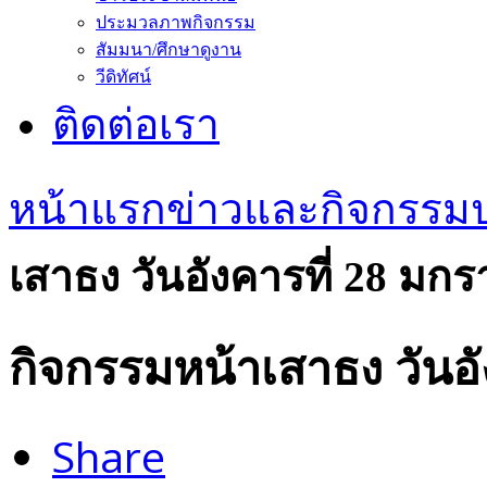
ประมวลภาพกิจกรรม
สัมมนา/ศึกษาดูงาน
วีดิทัศน์
ติดต่อเรา
หน้าแรก
ข่าวและกิจกรรม
เสาธง วันอังคารที่ 28 มก
กิจกรรมหน้าเสาธง วันอ
Share