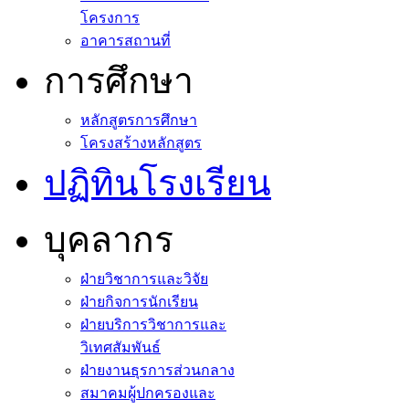
โครงการ
อาคารสถานที่
การศึกษา
หลักสูตรการศึกษา
โครงสร้างหลักสูตร
ปฏิทินโรงเรียน
บุคลากร
ฝ่ายวิชาการและวิจัย
ฝ่ายกิจการนักเรียน
ฝ่ายบริการวิชาการและ
วิเทศสัมพันธ์
ฝ่ายงานธุรการส่วนกลาง
สมาคมผู้ปกครองและ