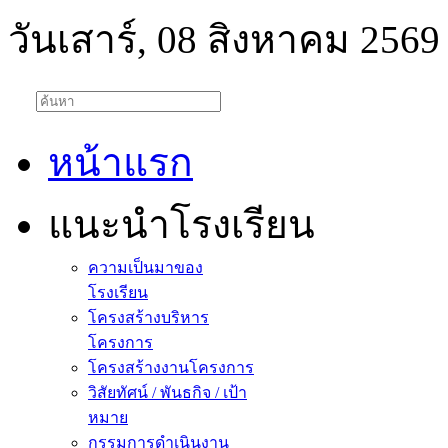
วันเสาร์, 08 สิงหาคม 2569
หน้าแรก
แนะนำโรงเรียน
ความเป็นมาของ
โรงเรียน
โครงสร้างบริหาร
โครงการ
โครงสร้างงานโครงการ
วิสัยทัศน์ / พันธกิจ / เป้า
หมาย
กรรมการดำเนินงาน