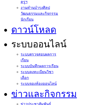
ครูฯ
งานทำนุบำรุงศิลป
วัฒนธรรมและกิจกรรม
นักเรียน
ดาวน์โหลด
ระบบออนไลน์
ระบบตรวจสอบผลการ
เรียน
ระบบบันทึกผลการเรียน
ระบบลงทะเบียนวิชา
เลือก
ระบบจองห้องออนไลน์
ข่าวและกิจกรรม
ข่าวประชาสัมพันธ์