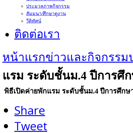
ประมวลภาพกิจกรรม
สัมมนา/ศึกษาดูงาน
วีดิทัศน์
ติดต่อเรา
หน้าแรก
ข่าวและกิจกรรม
แรม ระดับชั้นม.4 ปีการศึ
พิธีเปิดค่ายพักแรม ระดับชั้นม.4 ปีการศึกษ
Share
Tweet