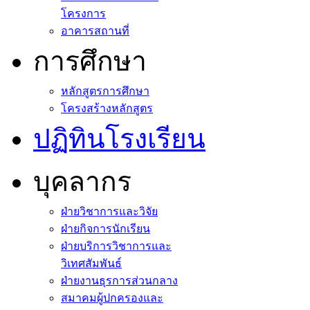
โครงการ
อาคารสถานที่
การศึกษา
หลักสูตรการศึกษา
โครงสร้างหลักสูตร
ปฏิทินโรงเรียน
บุคลากร
ฝ่ายวิชาการและวิจัย
ฝ่ายกิจการนักเรียน
ฝ่ายบริการวิชาการและ
วิเทศสัมพันธ์
ฝ่ายงานธุรการส่วนกลาง
สมาคมผู้ปกครองและ