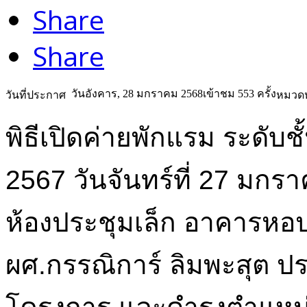
Share
Share
วันอังคาร, 28 มกราคม 2568
เข้าชม 553 ครั้ง
วันที่ประกาศ
หมวดห
พิธีเปิดค่ายพักแรม ระดับชั
2567 วันจันทร์ที่ 27 มกร
ห้องประชุมเล็ก อาคารหอป
ผศ.กรรณิการ์ ลิมพะสุต 