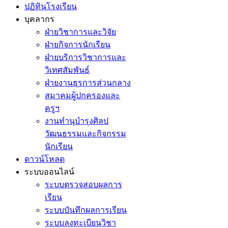
ปฏิทินโรงเรียน
บุคลากร
ฝ่ายวิชาการและวิจัย
ฝ่ายกิจการนักเรียน
ฝ่ายบริการวิชาการและ
วิเทศสัมพันธ์
ฝ่ายงานธุรการส่วนกลาง
สมาคมผู้ปกครองและ
ครูฯ
งานทำนุบำรุงศิลป
วัฒนธรรมและกิจกรรม
นักเรียน
ดาวน์โหลด
ระบบออนไลน์
ระบบตรวจสอบผลการ
เรียน
ระบบบันทึกผลการเรียน
ระบบลงทะเบียนวิชา