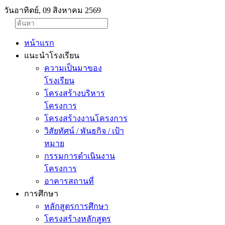
วันอาทิตย์, 09 สิงหาคม 2569
หน้าแรก
แนะนำโรงเรียน
ความเป็นมาของ
โรงเรียน
โครงสร้างบริหาร
โครงการ
โครงสร้างงานโครงการ
วิสัยทัศน์ / พันธกิจ / เป้า
หมาย
กรรมการดำเนินงาน
โครงการ
อาคารสถานที่
การศึกษา
หลักสูตรการศึกษา
โครงสร้างหลักสูตร