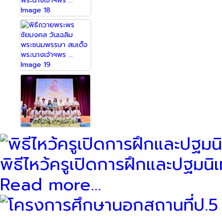
พิธีไหว้ครูเปิดการฝึกและปฐมนิเ
Read more...