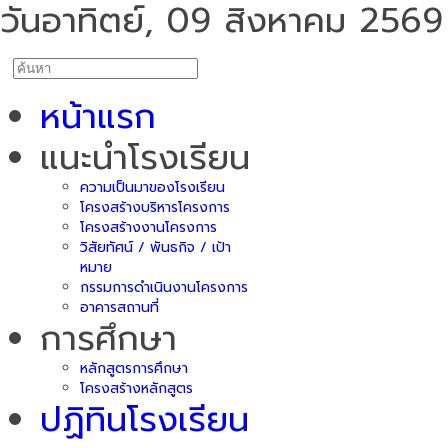
วันอาทิตย์, 09 สิงหาคม 2569
หน้าแรก
แนะนำโรงเรียน
ความเป็นมาของโรงเรียน
โครงสร้างบริหารโครงการ
โครงสร้างงานโครงการ
วิสัยทัศน์ / พันธกิจ / เป้า
หมาย
กรรมการดำเนินงานโครงการ
อาคารสถานที่
การศึกษา
หลักสูตรการศึกษา
โครงสร้างหลักสูตร
ปฏิทินโรงเรียน