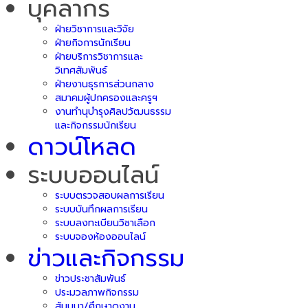
บุคลากร
ฝ่ายวิชาการและวิจัย
ฝ่ายกิจการนักเรียน
ฝ่ายบริการวิชาการและ
วิเทศสัมพันธ์
ฝ่ายงานธุรการส่วนกลาง
สมาคมผู้ปกครองและครูฯ
งานทำนุบำรุงศิลปวัฒนธรรม
และกิจกรรมนักเรียน
ดาวน์โหลด
ระบบออนไลน์
ระบบตรวจสอบผลการเรียน
ระบบบันทึกผลการเรียน
ระบบลงทะเบียนวิชาเลือก
ระบบจองห้องออนไลน์
ข่าวและกิจกรรม
ข่าวประชาสัมพันธ์
ประมวลภาพกิจกรรม
สัมมนา/ศึกษาดูงาน