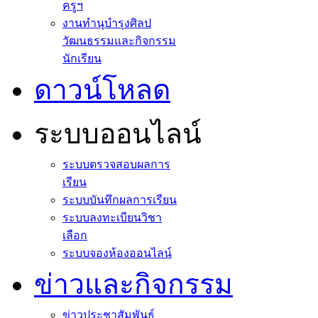
ครูฯ
งานทำนุบำรุงศิลป
วัฒนธรรมและกิจกรรม
นักเรียน
ดาวน์โหลด
ระบบออนไลน์
ระบบตรวจสอบผลการ
เรียน
ระบบบันทึกผลการเรียน
ระบบลงทะเบียนวิชา
เลือก
ระบบจองห้องออนไลน์
ข่าวและกิจกรรม
ข่าวประชาสัมพันธ์