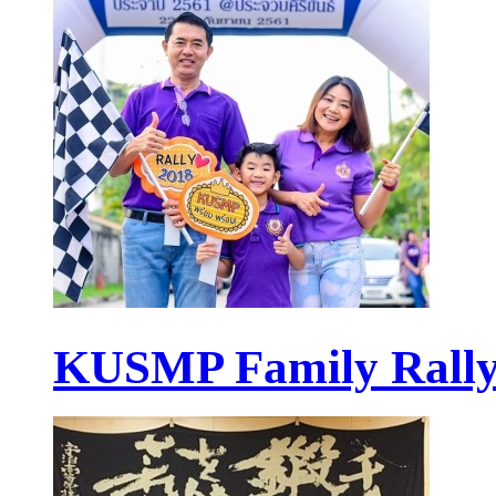
KUSMP Family Rally