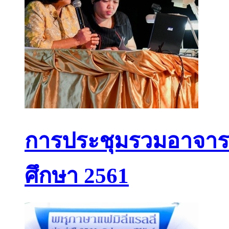
การประชุมรวมอาจารย์
ศึกษา 2561