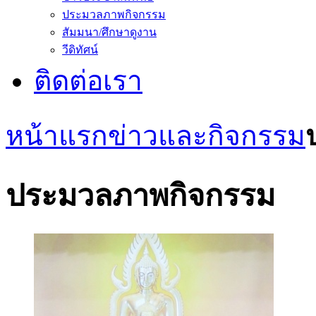
ประมวลภาพกิจกรรม
สัมมนา/ศึกษาดูงาน
วีดิทัศน์
ติดต่อเรา
หน้าแรก
ข่าวและกิจกรรม
ประมวลภาพกิจกรรม