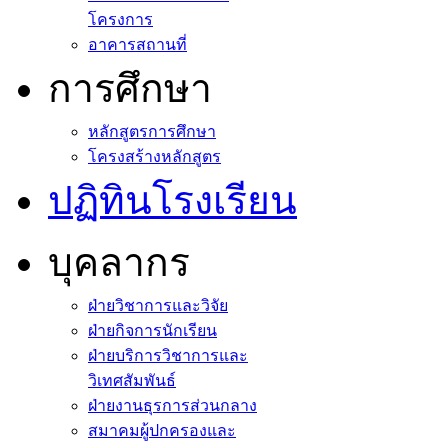
โครงการ
อาคารสถานที่
การศึกษา
หลักสูตรการศึกษา
โครงสร้างหลักสูตร
ปฏิทินโรงเรียน
บุคลากร
ฝ่ายวิชาการและวิจัย
ฝ่ายกิจการนักเรียน
ฝ่ายบริการวิชาการและ
วิเทศสัมพันธ์
ฝ่ายงานธุรการส่วนกลาง
สมาคมผู้ปกครองและ