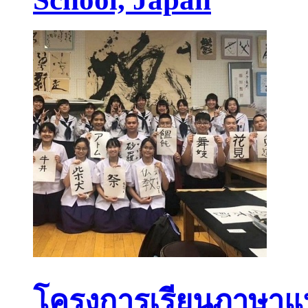
โครงการเรียนภาษาแบ