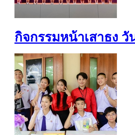
กิจกรรมหน้าเสาธง วัน