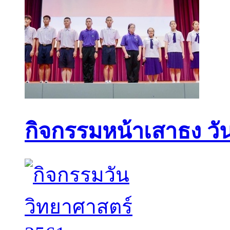
กิจกรรมหน้าเสาธง วัน