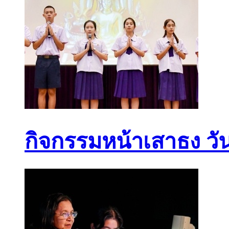
กิจกรรมหน้าเสาธง วัน