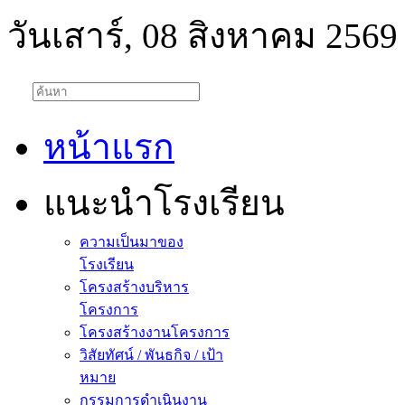
วันเสาร์, 08 สิงหาคม 2569
หน้าแรก
แนะนำโรงเรียน
ความเป็นมาของ
โรงเรียน
โครงสร้างบริหาร
โครงการ
โครงสร้างงานโครงการ
วิสัยทัศน์ / พันธกิจ / เป้า
หมาย
กรรมการดำเนินงาน