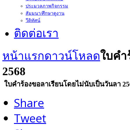
ประมวลภาพกิจกรรม
สัมมนา/ศึกษาดูงาน
วีดิทัศน์
ติดต่อเรา
หน้าแรก
ดาวน์โหลด
ใบคำร
2568
ใบคำร้องขอลาเรียนโดยไม่นับเป็นวันลา 25
Share
Tweet