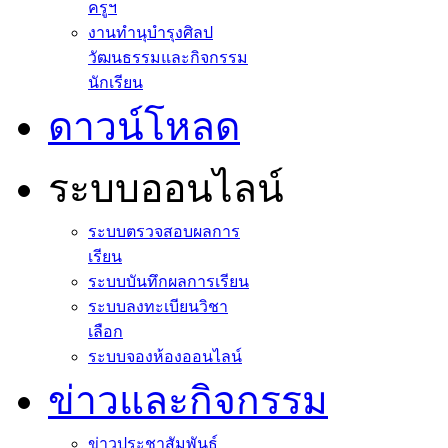
ครูฯ
งานทำนุบำรุงศิลป
วัฒนธรรมและกิจกรรม
นักเรียน
ดาวน์โหลด
ระบบออนไลน์
ระบบตรวจสอบผลการ
เรียน
ระบบบันทึกผลการเรียน
ระบบลงทะเบียนวิชา
เลือก
ระบบจองห้องออนไลน์
ข่าวและกิจกรรม
ข่าวประชาสัมพันธ์