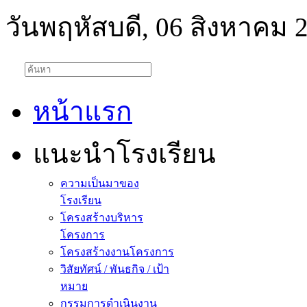
วันพฤหัสบดี, 06 สิงหาคม 
หน้าแรก
แนะนำโรงเรียน
ความเป็นมาของ
โรงเรียน
โครงสร้างบริหาร
โครงการ
โครงสร้างงานโครงการ
วิสัยทัศน์ / พันธกิจ / เป้า
หมาย
กรรมการดำเนินงาน