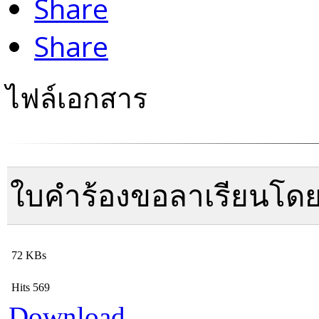
Share
Share
ไฟล์เอกสาร
ใบคำร้องขอลาเรียนโดยไ
72 KBs
Hits
569
Download