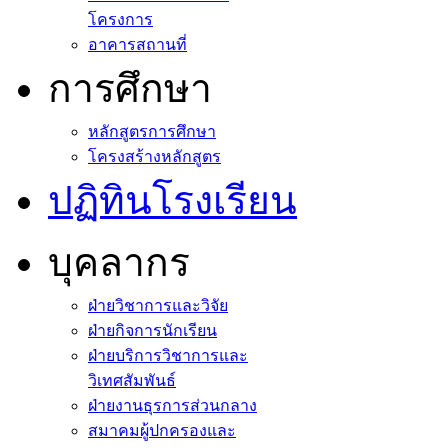
โครงการ
อาคารสถานที่
การศึกษา
หลักสูตรการศึกษา
โครงสร้างหลักสูตร
ปฏิทินโรงเรียน
บุคลากร
ฝ่ายวิชาการและวิจัย
ฝ่ายกิจการนักเรียน
ฝ่ายบริการวิชาการและ
วิเทศสัมพันธ์
ฝ่ายงานธุรการส่วนกลาง
สมาคมผู้ปกครองและ