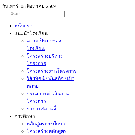
วันเสาร์, 08 สิงหาคม 2569
หน้าแรก
แนะนำโรงเรียน
ความเป็นมาของ
โรงเรียน
โครงสร้างบริหาร
โครงการ
โครงสร้างงานโครงการ
วิสัยทัศน์ / พันธกิจ / เป้า
หมาย
กรรมการดำเนินงาน
โครงการ
อาคารสถานที่
การศึกษา
หลักสูตรการศึกษา
โครงสร้างหลักสูตร