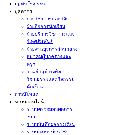
ปฏิทินโรงเรียน
บุคลากร
ฝ่ายวิชาการและวิจัย
ฝ่ายกิจการนักเรียน
ฝ่ายบริการวิชาการและ
วิเทศสัมพันธ์
ฝ่ายงานธุรการส่วนกลาง
สมาคมผู้ปกครองและ
ครูฯ
งานทำนุบำรุงศิลป
วัฒนธรรมและกิจกรรม
นักเรียน
ดาวน์โหลด
ระบบออนไลน์
ระบบตรวจสอบผลการ
เรียน
ระบบบันทึกผลการเรียน
ระบบลงทะเบียนวิชา