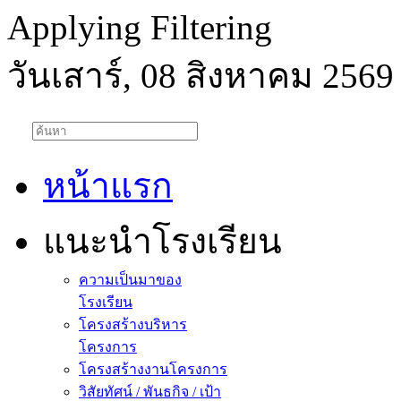
Applying Filtering
วันเสาร์, 08 สิงหาคม 2569
หน้าแรก
แนะนำโรงเรียน
ความเป็นมาของ
โรงเรียน
โครงสร้างบริหาร
โครงการ
โครงสร้างงานโครงการ
วิสัยทัศน์ / พันธกิจ / เป้า