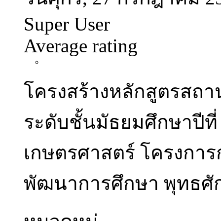
Super User
Average rating
โครงสร้างหลักสูตรสถ
ระดับชั้นมัธยมศึกษาปีท
เกษตรศาสตร์ โครงการก
พัฒนาการศึกษา พุทธศัก