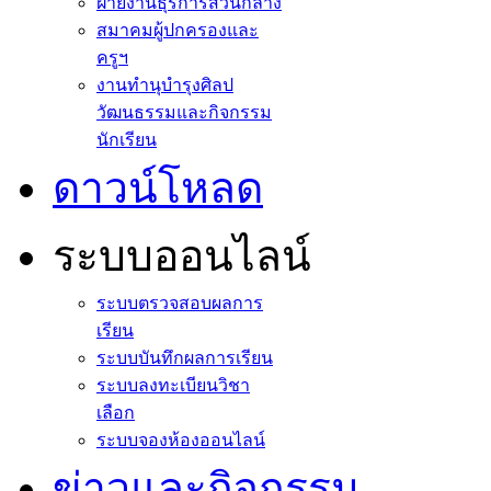
ฝ่ายงานธุรการส่วนกลาง
สมาคมผู้ปกครองและ
ครูฯ
งานทำนุบำรุงศิลป
วัฒนธรรมและกิจกรรม
นักเรียน
ดาวน์โหลด
ระบบออนไลน์
ระบบตรวจสอบผลการ
เรียน
ระบบบันทึกผลการเรียน
ระบบลงทะเบียนวิชา
เลือก
ระบบจองห้องออนไลน์
ข่าวและกิจกรรม