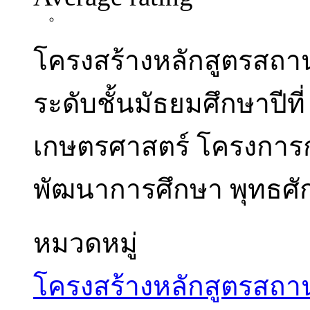
โครงสร้างหลักสูตรสถ
ระดับชั้นมัธยมศึกษาปีท
เกษตรศาสตร์ โครงการก
พัฒนาการศึกษา พุทธศัก
หมวดหมู่
โครงสร้างหลักสูตรสถ