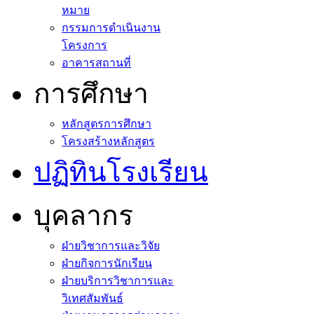
หมาย
กรรมการดำเนินงาน
โครงการ
อาคารสถานที่
การศึกษา
หลักสูตรการศึกษา
โครงสร้างหลักสูตร
ปฏิทินโรงเรียน
บุคลากร
ฝ่ายวิชาการและวิจัย
ฝ่ายกิจการนักเรียน
ฝ่ายบริการวิชาการและ
วิเทศสัมพันธ์