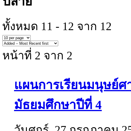
ปลาย
ทั้งหมด 11 - 12 จาก 12
หน้าที่ 2 จาก 2
แผนการเรียนมนุษย์ศา
มัธยมศึกษาปีที่ 4
วันศุกร์, 27 กรกฎาคม 2