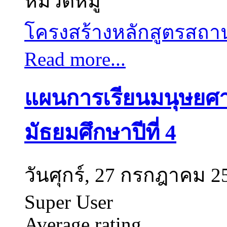
หมวดหมู่
โครงสร้างหลักสูตรสถ
Read more...
แผนการเรียนมนุษยศาส
มัธยมศึกษาปีที่ 4
วันศุกร์, 27 กรกฎาคม 2
Super User
Average rating