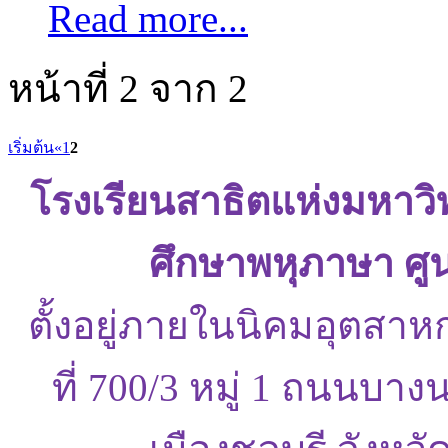
Read more...
หน้าที่ 2 จาก 2
เริ่มต้น
«
1
2
โรงเรียนสาธิตแห่งมหาว
ศึกษาพหุภาษา ศู
ตั้งอยู่ภายในนิคมอุตสาห
ที่ 700/3 หมู่ 1 ถนนบ