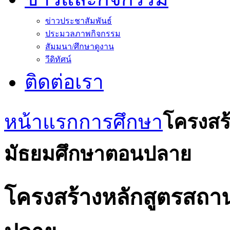
ข่าวประชาสัมพันธ์
ประมวลภาพกิจกรรม
สัมมนา/ศึกษาดูงาน
วีดิทัศน์
ติดต่อเรา
หน้าแรก
การศึกษา
โครงสร
มัธยมศึกษาตอนปลาย
โครงสร้างหลักสูตรสถา