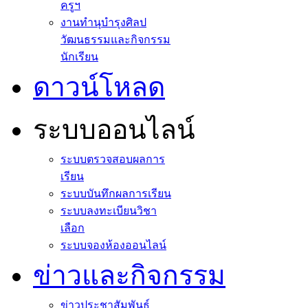
ครูฯ
งานทำนุบำรุงศิลป
วัฒนธรรมและกิจกรรม
นักเรียน
ดาวน์โหลด
ระบบออนไลน์
ระบบตรวจสอบผลการ
เรียน
ระบบบันทึกผลการเรียน
ระบบลงทะเบียนวิชา
เลือก
ระบบจองห้องออนไลน์
ข่าวและกิจกรรม
ข่าวประชาสัมพันธ์