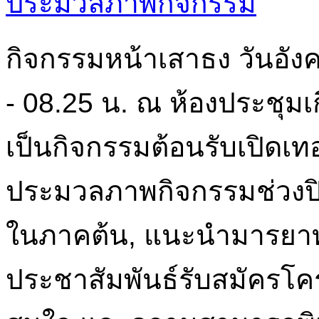
ประมวลภาพกิจกรรม
กิจกรรมหน้าเสาธง วันอังค
- 08.25 น. ณ ห้องประชุมเ
เป็นกิจกรรมต้อนรับเปิดเ
ประมวลภาพกิจกรรมช่วงปิด
ในภาคต้น, แนะนำมารยาท
ประชาสัมพันธ์รับสมัครโ