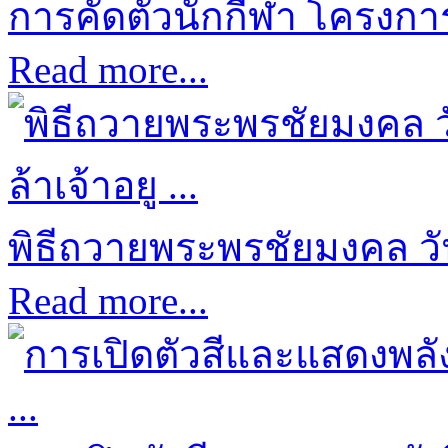
การคัดตัวนักกีฬา โครงการก
Read more...
พิธีถวายพระพรชัยมงคล ว
Read more...