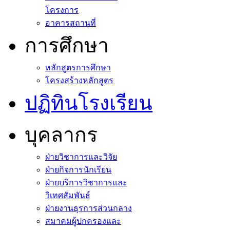
โครงการ
อาคารสถานที่
การศึกษา
หลักสูตรการศึกษา
โครงสร้างหลักสูตร
ปฏิทินโรงเรียน
บุคลากร
ฝ่ายวิชาการและวิจัย
ฝ่ายกิจการนักเรียน
ฝ่ายบริการวิชาการและ
วิเทศสัมพันธ์
ฝ่ายงานธุรการส่วนกลาง
สมาคมผู้ปกครองและ