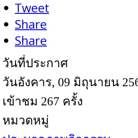
Tweet
Share
Share
วันที่ประกาศ
วันอังคาร, 09 มิถุนายน 25
เข้าชม 267 ครั้ง
หมวดหมู่