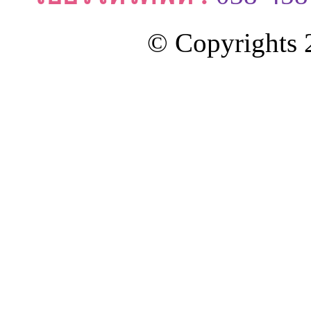
© Copyrights 2
ออกแบบและดูแลเว็บโดย Color