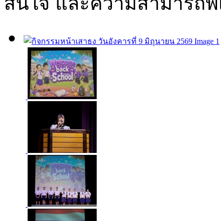
สนใจ และความสามารถพิเศ