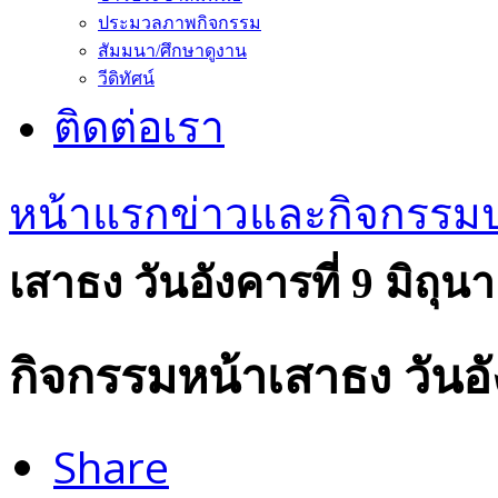
ประมวลภาพกิจกรรม
สัมมนา/ศึกษาดูงาน
วีดิทัศน์
ติดต่อเรา
หน้าแรก
ข่าวและกิจกรรม
เสาธง วันอังคารที่ 9 มิถุ
กิจกรรมหน้าเสาธง วันอั
Share