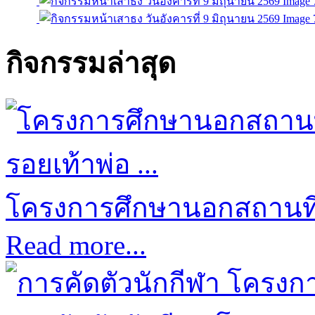
กิจกรรมล่าสุด
โครงการศึกษานอกสถานที่ป
Read more...