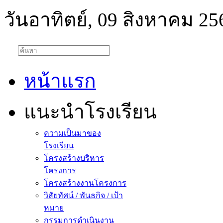
วันอาทิตย์, 09 สิงหาคม 25
หน้าแรก
แนะนำโรงเรียน
ความเป็นมาของ
โรงเรียน
โครงสร้างบริหาร
โครงการ
โครงสร้างงานโครงการ
วิสัยทัศน์ / พันธกิจ / เป้า
หมาย
กรรมการดำเนินงาน